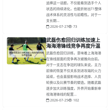
追捧这一话题，不仅能看到选手个人
状态的持续进化，也能折射出T1整体
战术体系的灵活性与前瞻性。对于一
支长期...
2026-07-27
73
武磊伤愈回归训练加速上
海海港锋线竞争再度升温
武磊伤愈回归训练，意味着上海海港
在锋线层面的竞争再次被推向台前。
对于一支志在争冠的球队来说，主力
前锋的恢复不仅关系到进攻端的火力
延续，也会直接影响战术选择、人员
轮换以及比赛节奏的塑造。随着武磊
逐步加大训练强度，外界开始重新审
视海港锋线的配置...
2026-07-25
102