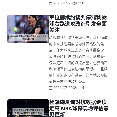
2026-07-20
110
萨拉赫续约谈判停滞利物
浦右路进攻改造引发全面
关注
萨拉赫续约谈判出现停滞，让利物浦
的未来规划再度成为外界热议的焦
点。作为球队过去多个赛季最稳定、
最具威胁的进攻核心之一，萨拉赫不
仅决定着右路的爆点质量，也影响着
利物浦整体进攻结构的平衡。一旦续
约问题迟迟没有进展，红军就必须提
前思考右路进攻的替...
2026-07-20
114
杨瀚森夏训对抗数据继续
走高 NBA球探现场评估意
见更新