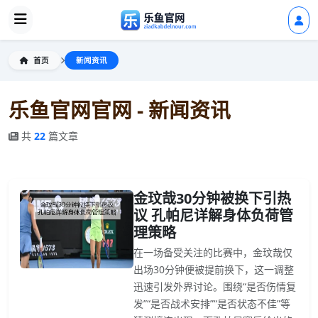
首页
新闻资讯
乐鱼官网官网 - 新闻资讯
共
22
篇文章
金玟哉30分钟被换下引热
议 孔帕尼详解身体负荷管
理策略
在一场备受关注的比赛中，金玟哉仅
出场30分钟便被提前换下，这一调整
迅速引发外界讨论。围绕“是否伤情复
发”“是否战术安排”“是否状态不佳”等