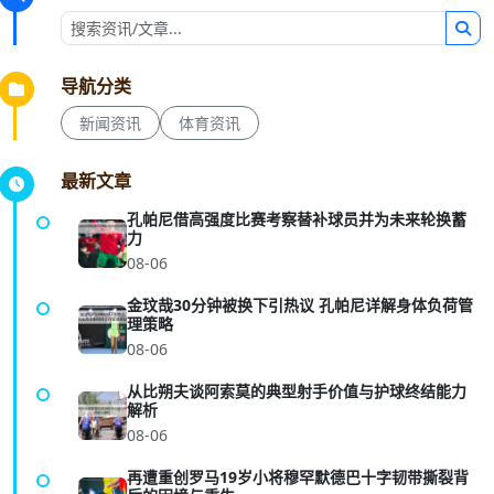
导航分类
新闻资讯
体育资讯
最新文章
孔帕尼借高强度比赛考察替补球员并为未来轮换蓄
力
08-06
金玟哉30分钟被换下引热议 孔帕尼详解身体负荷管
理策略
08-06
从比朔夫谈阿索莫的典型射手价值与护球终结能力
解析
08-06
再遭重创罗马19岁小将穆罕默德巴十字韧带撕裂背