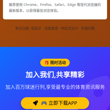
推荐使用 Chrome、Firefox、Safari、Edge 等现代浏览器的
最新版本，以获得最佳浏览体验。
常见功能: 低延迟 · 深度报道 · 响应式设计 · 负载均衡
🎁 限时活动
加入我们,共享精彩
加入百万球迷行列,享受最专业的体育资讯服务
🎮 立即下载APP