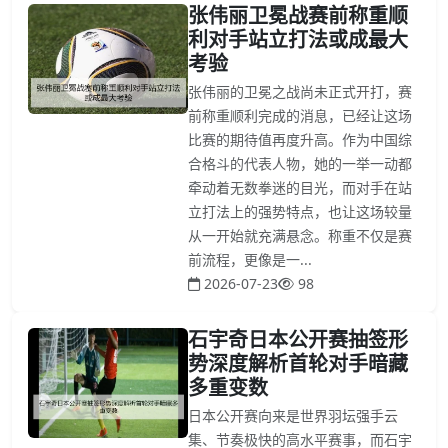
张伟丽卫冕战赛前称重顺
利对手站立打法或成最大
考验
张伟丽的卫冕之战尚未正式开打，赛
前称重顺利完成的消息，已经让这场
比赛的期待值再度升高。作为中国综
合格斗的代表人物，她的一举一动都
牵动着无数拳迷的目光，而对手在站
立打法上的强势特点，也让这场较量
从一开始就充满悬念。称重不仅是赛
前流程，更像是一...
2026-07-23
98
石宇奇日本公开赛抽签形
势深度解析首轮对手暗藏
多重变数
日本公开赛向来是世界羽坛强手云
集、节奏极快的高水平赛事，而石宇