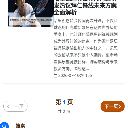
发热议拜仁锋线未来方案
全面解析
哈里凯恩转会传闻再次升温，不仅让
球迷的目光重新聚焦在这位世界级射
手身上，也让拜仁慕尼黑的锋线规划
成为外界讨论的焦点。作为近年足坛
最具稳定输出能力的中锋之一，凯恩
的去留从来不只是个人选择，更牵动
着俱乐部竞技目标、阵容结构与未来
投资方向。围绕这...
2026-07-10
155
第
1
页
上一页
下一页
共 2 页
搜索