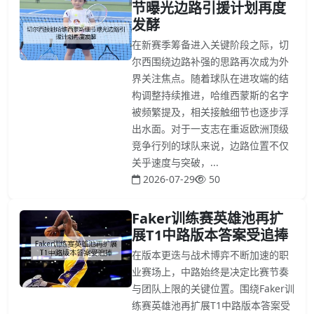
节曝光边路引援计划再度
发酵
在新赛季筹备进入关键阶段之际，切
尔西围绕边路补强的思路再次成为外
界关注焦点。随着球队在进攻端的结
构调整持续推进，哈维西蒙斯的名字
被频繁提及，相关接触细节也逐步浮
出水面。对于一支志在重返欧洲顶级
竞争行列的球队来说，边路位置不仅
关乎速度与突破，...
2026-07-29
50
Faker训练赛英雄池再扩
展T1中路版本答案受追捧
在版本更迭与战术博弈不断加速的职
业赛场上，中路始终是决定比赛节奏
与团队上限的关键位置。围绕Faker训
练赛英雄池再扩展T1中路版本答案受