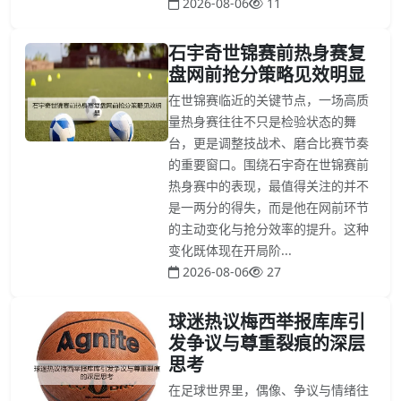
2026-08-06
11
石宇奇世锦赛前热身赛复
盘网前抢分策略见效明显
在世锦赛临近的关键节点，一场高质
量热身赛往往不只是检验状态的舞
台，更是调整技战术、磨合比赛节奏
的重要窗口。围绕石宇奇在世锦赛前
热身赛中的表现，最值得关注的并不
是一两分的得失，而是他在网前环节
的主动变化与抢分效率的提升。这种
变化既体现在开局阶...
2026-08-06
27
球迷热议梅西举报库库引
发争议与尊重裂痕的深层
思考
在足球世界里，偶像、争议与情绪往