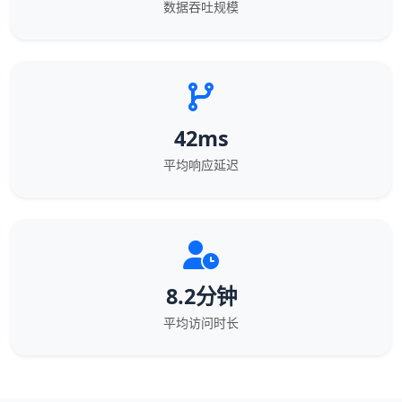
数据吞吐规模
42ms
平均响应延迟
8.2分钟
平均访问时长