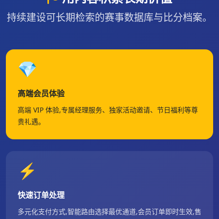
持续建设可长期检索的赛事数据库与比分档案。
💎
高端会员体验
高端 VIP 体验,专属经理服务、独家活动邀请、节日福利等尊
贵礼遇。
⚡
快速订单处理
多元化支付方式,智能路由选择最优通道,会员订单即时生效,售