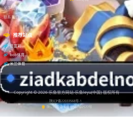
关于我们
联系我们
推荐站点
佰富彩
bob体育
米兰体育
Copyright © 2026
乐鱼官方网站-乐鱼leyu(中国)
版权所有
陕ICP备22033568号-1
陕公网安备 61010502002577号