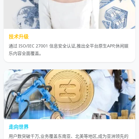
技术升级
通过 ISO/IEC 27001 信息安全认证,推出全平台原生APP,休闲娱
乐内容全面覆盖。
走向世界
用户数突破千万,业务覆盖东南亚、北美等地区,成为亚洲领先的