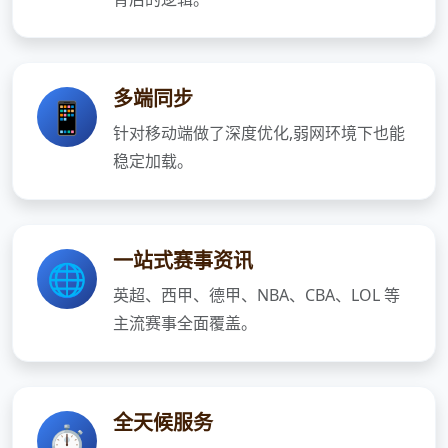
多端同步
📱
针对移动端做了深度优化,弱网环境下也能
稳定加载。
一站式赛事资讯
🌐
英超、西甲、德甲、NBA、CBA、LOL 等
主流赛事全面覆盖。
全天候服务
⏱️