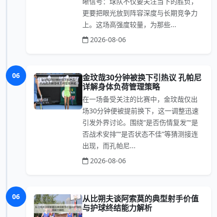
晰信号：球队不仅要关注当下的胜负，
更要把眼光放到阵容深度与长期竞争力
上。这场高强度较量，为那些...
2026-08-06
06
金玟哉30分钟被换下引热议 孔帕尼
详解身体负荷管理策略
在一场备受关注的比赛中，金玟哉仅出
场30分钟便被提前换下，这一调整迅速
引发外界讨论。围绕“是否伤情复发”“是
否战术安排”“是否状态不佳”等猜测接连
出现，而孔帕尼...
2026-08-06
06
从比朔夫谈阿索莫的典型射手价值
与护球终结能力解析