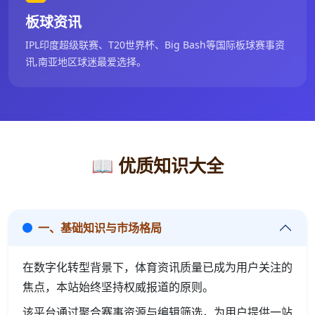
板球资讯
IPL印度超级联赛、T20世界杯、Big Bash等国际板球赛事资
讯,南亚地区球迷最爱选择。
📖 优质知识大全
一、基础知识与市场格局
在数字化转型背景下，体育资讯质量已成为用户关注的
焦点，本站始终坚持权威报道的原则。
该平台通过聚合赛事资源与编辑筛选，为用户提供一站