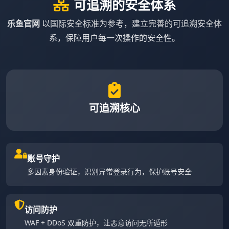
可追溯的安全体系
乐鱼官网
以国际安全标准为参考，建立完善的可追溯安全体
系，保障用户每一次操作的安全性。
可追溯核心
账号守护
多因素身份验证，识别异常登录行为，保护账号安全
访问防护
WAF + DDoS 双重防护，让恶意访问无所遁形