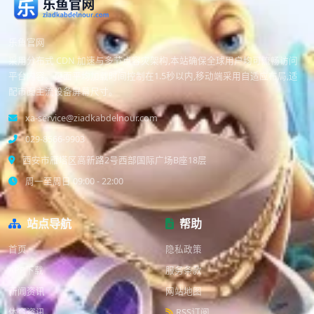
乐鱼官网
采用分布式 CDN 加速与多节点容灾架构,本站确保全球用户均可流畅访问
平台内容。页面平均加载时间控制在1.5秒以内,移动端采用自适应布局,适
配市面主流设备屏幕尺寸。
xa-service@ziadkabdelnour.com
029-8566-9903
西安市雁塔区高新路2号西部国际广场B座18层
周一至周日 09:00 - 22:00
站点导航
帮助
首页
隐私政策
APP下载
服务条款
新闻资讯
网站地图
体育资讯
RSS订阅