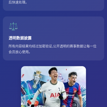
后快速处理。
⚖️
透明数据披露
所有内容结果均经过加密验证,公开透明的赛事数据让每一位
会员放心使用。