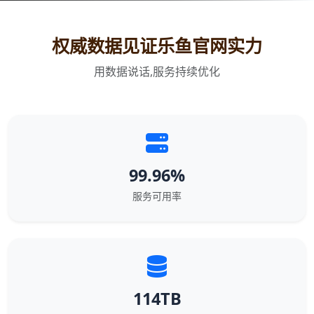
权威数据见证乐鱼官网实力
用数据说话,服务持续优化
99.96%
服务可用率
114TB