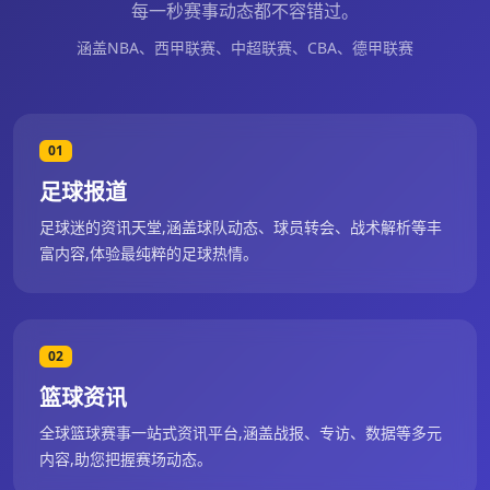
每一秒赛事动态都不容错过。
涵盖NBA、西甲联赛、中超联赛、CBA、德甲联赛
01
足球报道
足球迷的资讯天堂,涵盖球队动态、球员转会、战术解析等丰
富内容,体验最纯粹的足球热情。
02
篮球资讯
全球篮球赛事一站式资讯平台,涵盖战报、专访、数据等多元
内容,助您把握赛场动态。