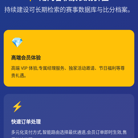
持续建设可长期检索的赛事数据库与比分档案。
💎
高端会员体验
高端 VIP 体验,专属经理服务、独家活动邀请、节日福利等尊
贵礼遇。
⚡
快速订单处理
多元化支付方式,智能路由选择最优通道,会员订单即时生效,售