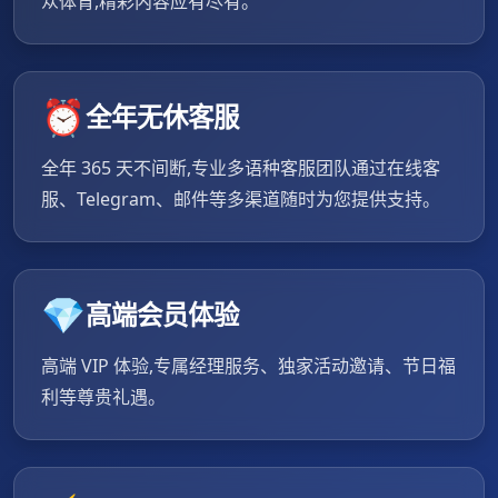
众体育,精彩内容应有尽有。
⏰
全年无休客服
全年 365 天不间断,专业多语种客服团队通过在线客
服、Telegram、邮件等多渠道随时为您提供支持。
💎
高端会员体验
高端 VIP 体验,专属经理服务、独家活动邀请、节日福
利等尊贵礼遇。