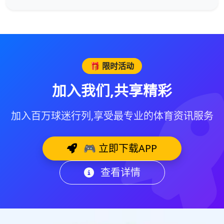
🎁 限时活动
加入我们,共享精彩
加入百万球迷行列,享受最专业的体育资讯服务
🎮 立即下载APP
查看详情