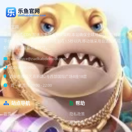
乐鱼官网
采用分布式 CDN 加速与多节点容灾架构,本站确保全球用户均可流畅访问
平台内容。页面平均加载时间控制在1.5秒以内,移动端采用自适应布局,适
配市面主流设备屏幕尺寸。
xa-service@ziadkabdelnour.com
029-8566-9903
西安市雁塔区高新路2号西部国际广场B座18层
周一至周日 09:00 - 22:00
站点导航
帮助
首页
隐私政策
APP下载
服务条款
新闻资讯
网站地图