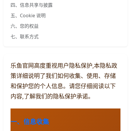
四、信息共享与披露
五、Cookie 说明
六、您的权益
七、联系方式
乐鱼官网高度重视用户隐私保护,本隐私政
策详细说明了我们如何收集、使用、存储
和保护您的个人信息。请您仔细阅读以下
内容,了解我们的隐私保护承诺。
一、信息收集