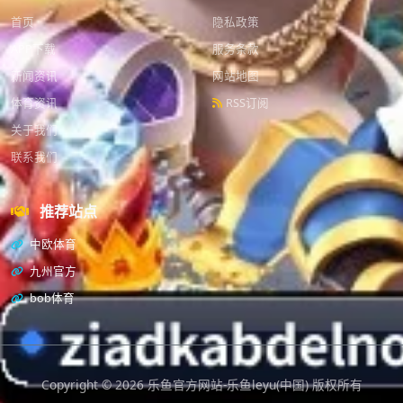
首页
隐私政策
APP下载
服务条款
新闻资讯
网站地图
体育资讯
RSS订阅
关于我们
联系我们
推荐站点
中欧体育
九州官方
bob体育
Copyright © 2026
乐鱼官方网站-乐鱼leyu(中国)
版权所有