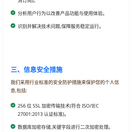
消订阅)。
分析用户行为以改善产品功能与使用体验。
识别并解决技术问题,保障服务稳定运行。
三、信息安全措施
我们采用行业标准的安全防护措施来保护您的个人信
息,包括:
256 位 SSL 加密传输技术(符合 ISO/IEC
27001:2013 认证标准)。
数据库加密存储,关键字段进行二次加密处理。