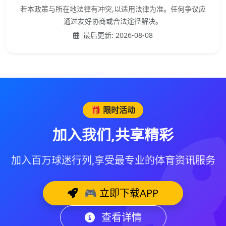
若本政策与所在地法律有冲突,以适用法律为准。任何争议应
通过友好协商或合法途径解决。
最后更新:
2026-08-08
🎁 限时活动
加入我们,共享精彩
加入百万球迷行列,享受最专业的体育资讯服务
🎮 立即下载APP
查看详情