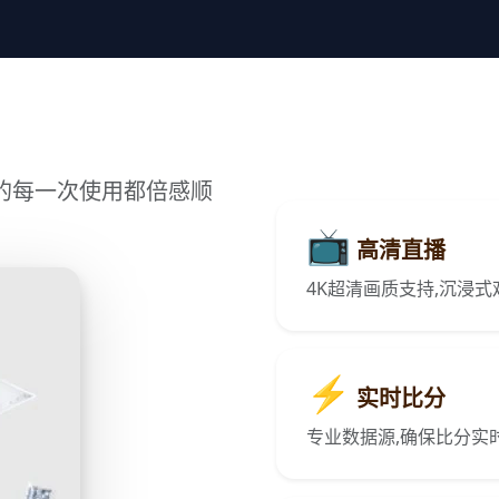
的每一次使用都倍感顺
📺
高清直播
4K超清画质支持,沉浸
⚡
实时比分
专业数据源,确保比分实