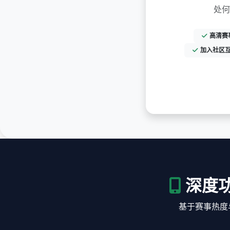
处何
高清赛
加入社区互
深度功
基于赛事热度