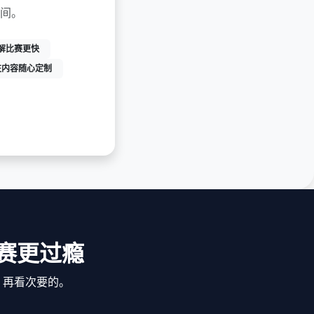
瞬间。
理解比赛更快
注内容随心定制
观赛更过瘾
 再看次要的。