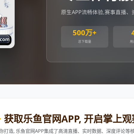
原生APP流畅体验,赛事直播
500万+
总下载量
用
获取乐鱼官网APP, 开启掌上观
你打造, 乐鱼官网APP集成了高清直播、实时数据、深度评论等