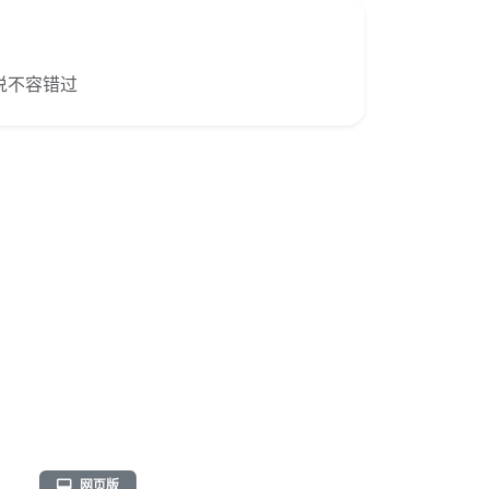
说不容错过
网页版