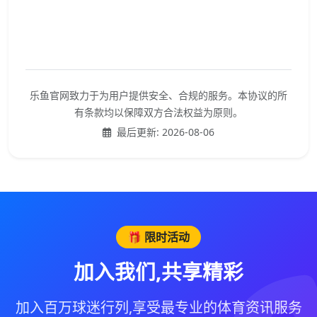
乐鱼官网致力于为用户提供安全、合规的服务。本协议的所
有条款均以保障双方合法权益为原则。
最后更新:
2026-08-06
🎁 限时活动
加入我们,共享精彩
加入百万球迷行列,享受最专业的体育资讯服务