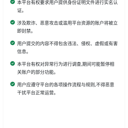
本平台有权要求用户提供身份证明文件进行实名认
证。
涉及欺诈、恶意攻击或滥用平台资源的账户将被立
即封禁。
用户提交的内容不得包含违法、侵权、虚假或有害
信息。
本平台有权对异常行为进行调查,期间可能暂停相
关账户的部分功能。
用户应遵守平台的各项操作流程与规则,不得恶意
干扰平台正常运营。