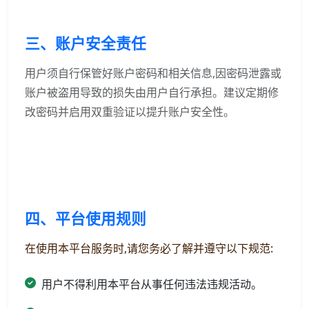
三、账户安全责任
用户须自行保管好账户密码和相关信息,因密码泄露或
账户被盗用导致的损失由用户自行承担。建议定期修
改密码并启用双重验证以提升账户安全性。
四、平台使用规则
在使用本平台服务时,请您务必了解并遵守以下规范:
用户不得利用本平台从事任何违法违规活动。