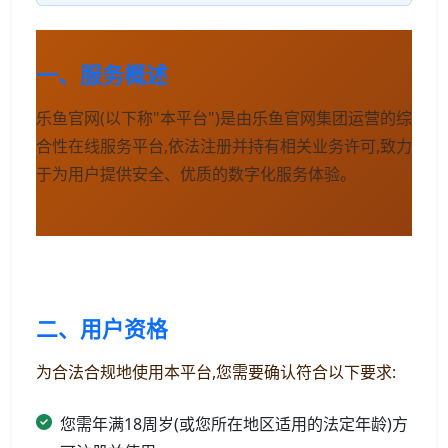
一、服务概述
乐鱼官网(以下称"本平台")是由乐鱼官网集团运营的综
合性在线服务平台,依法注册并持有相关业务许可,致力
于为用户提供安全、优质的数字化服务体验。
二、用户资格
为合法合规地使用本平台,您需要确认符合以下要求:
您需年满18周岁(或您所在地区适用的法定年龄)方