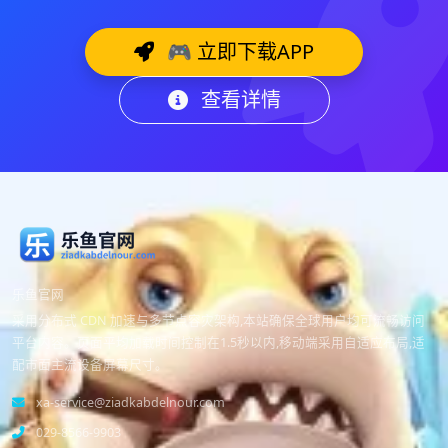
🎮 立即下载APP
查看详情
乐鱼官网
采用分布式 CDN 加速与多节点容灾架构,本站确保全球用户均可流畅访问
平台内容。页面平均加载时间控制在1.5秒以内,移动端采用自适应布局,适
配市面主流设备屏幕尺寸。
xa-service@ziadkabdelnour.com
029-8566-9903