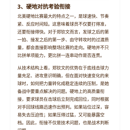
3、硬地对抗考验衔接
北美硬地比赛最大的特点之一，是球速快、节奏
紧、反应时间短。这意味着球员不仅要打得准，
还要衔接得快。对于郑钦文而言，发球之后的第
一拍、接发之后的第一步、由守转攻时的过渡质
量，都会直接影响整场比赛的走向。硬地并不只
比拼单项能力，更比拼一连串动作是否连贯。
从技术结构上看，郑钦文的优势在于底线击球力
量充足、进攻意识明确，但在面对快速变化的来
球时，如何把力量转化成稳定连续的压制，是她
备战中要重点解决的问题。硬地上的高质量衔
接，要求球员在击球后立刻完成回位，同时根据
对手回球线路迅速作出预判。如果站位过深，容
易失去压迫性；如果压得过猛，又可能暴露空
档。因此，衔接不仅是技术问题，也是战术判断