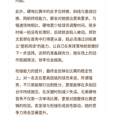
问题。
此外，硬地比赛中的反手位转换、斜线与直线切
换、网前终结能力，都会对她提出更高要求。与
慢速场地相比，硬地更少给球员调整时间，很多
时候一拍没有处理好，后续就会陷入被动。郑钦
文若想在首秀中打得更从容，就必须通过训练建
立“提前阅读”的能力，让自己在来球落地前就做好
下一步选择。这样的准备越充分，她在场上的动
作就越简洁，效率也会越高。
衔接能力的提升，最终会反映在比赛的稳定性
上。对一名志在更高层级的球员来说，所谓强
势，不只是能够打出制胜分，更是能够在多拍回
合中持续施压、在关键时刻减少失误。北美硬地
首秀不仅是一次单场比赛，更是对她整体比赛逻
辑的检验。若发球与衔接形成良性联动，她的竞
争力将会显著提升。