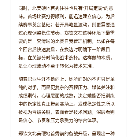
同时，北美硬地首秀往往也具有“开局定调”的意
味。首场比赛打得顺利，能迅速建立信心，为后
续赛事奠定基础；若开局略显波动，则更需要通
过心理调整稳住节奏。郑钦文在这种环境下最需
要的是一套清晰的比赛自我管理机制，比如在每
个回合后快速复盘，在换边时明确下一阶段目
标，在关键分时简化战术选择。这样做的本质，
是让心理波动不至于转化为技术失准。
随着职业生涯不断向上，她所面对的不再只是单
纯的对手，而是更复杂的赛程压力、媒体关注和
成绩期待。心理层面的成熟，决定她能否把训练
中的稳定性真正带到赛场上。发球稳定性之所以
被视为晋级关键，表面看是技术问题，深层看则
是信心、节奏和压力承受力的综合体现。
郑钦文北美硬地首秀前的备战升级，呈现出一种