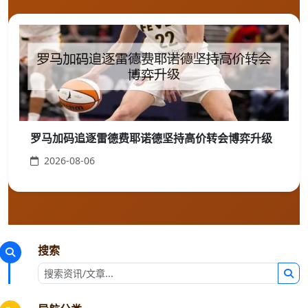
罗马加码追逐雷德费耶诺德坚持高价转会博弈升级
2026-08-06
搜索